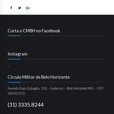
Curta o CMBH no Facebook
Instagram
…
Círculo Militar de Belo Horizonte
Avenida Raja Gabaglia, 350 – Gutierrez – Belo Horizonte/MG – CEP:
30441-070
(31) 3335.8244