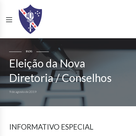
BLOG
Eleição da Nova
Diretoria / Conselhos
9 de agosto de 2019
INFORMATIVO ESPECIAL