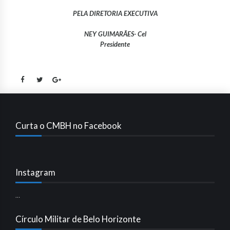
PELA DIRETORIA EXECUTIVA
NEY GUIMARÃES- Cel
Presidente
Curta o CMBH no Facebook
Instagram
…
Círculo Militar de Belo Horizonte