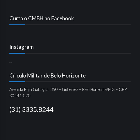
Curta o CMBH no Facebook
Instagram
…
Círculo Militar de Belo Horizonte
Avenida Raja Gabaglia, 350 – Gutierrez – Belo Horizonte/MG – CEP:
30441-070
(31) 3335.8244